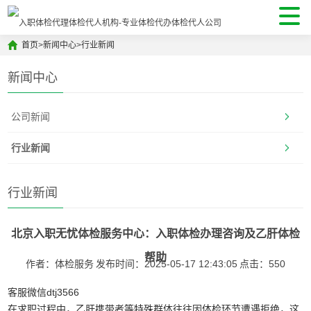
首页
>
新闻中心
>
行业新闻
新闻中心
公司新闻
行业新闻
行业新闻
北京入职无忧体检服务中心：入职体检办理咨询及乙肝体检
帮助
作者：体检服务
发布时间：2025-05-17 12:43:05
点击：
550
客服微信dtj3566
在求职过程中，乙肝携带者等特殊群体往往因体检环节遭遇拒绝，这